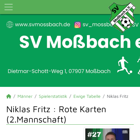
Männer
Spielerstatistik
Ewige Tabelle
Niklas Fritz
Niklas Fritz : Rote Karten
(2.Mannschaft)