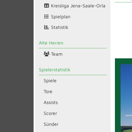
Kreisliga Jena-Saale-Orla
Spielplan
Statistik
Alte Herren
Team
Spielerstatistik
Spiele
Tore
Assists
Scorer
Sünder