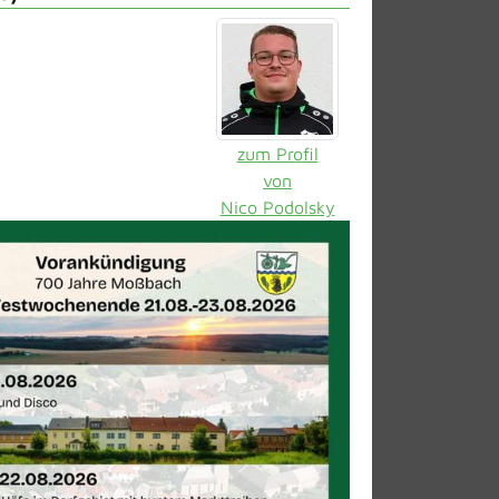
zum Profil
von
Nico Podolsky