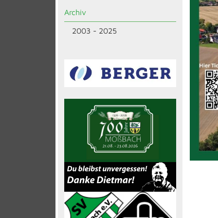
Archiv
2003 - 2025