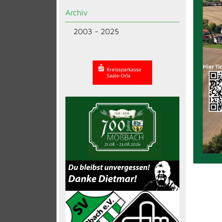
Archiv
2003 - 2025