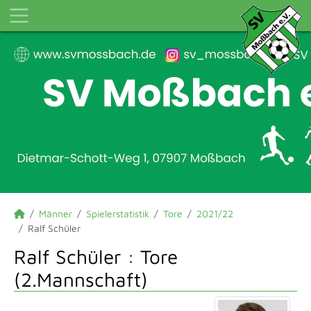
Männer
Spielerstatistik
Tore
2021/22
Ralf Schüler
Ralf Schüler : Tore
(2.Mannschaft)