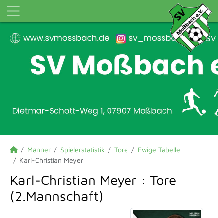
Männer
Spielerstatistik
Tore
Ewige Tabelle
Karl-Christian Meyer
Karl-Christian Meyer : Tore
(2.Mannschaft)