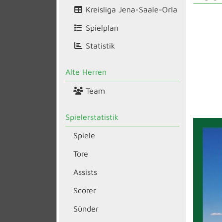
Kreisliga Jena-Saale-Orla
Spielplan
Statistik
Alte Herren
Team
Spielerstatistik
Spiele
Tore
Assists
Scorer
Sünder