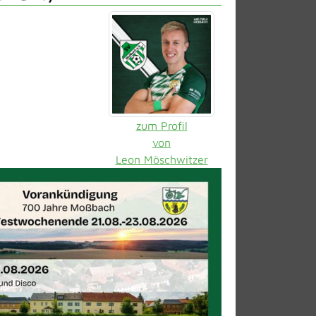
zum Profil
von
Leon Möschwitzer