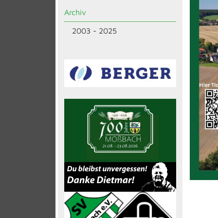
Archiv
2003 - 2025