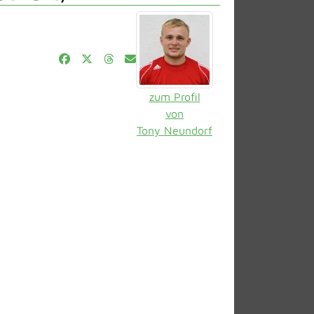
zum Profil
von
Tony Neundorf