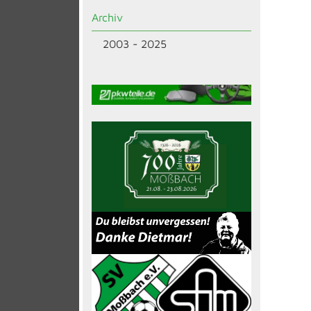
Archiv
2003 - 2025