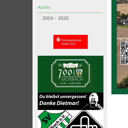
Archiv
2003 - 2025