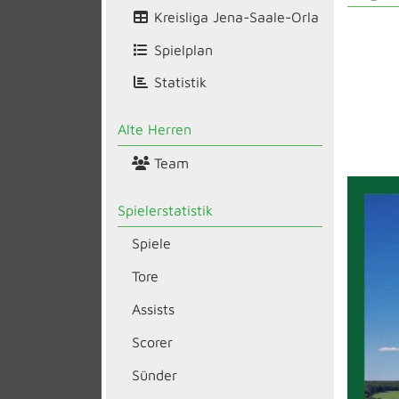
Kreisliga Jena-Saale-Orla
Spielplan
Statistik
Alte Herren
Team
Spielerstatistik
Spiele
Tore
Assists
Scorer
Sünder