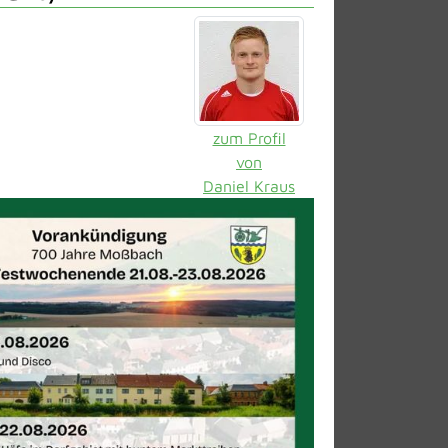
zum Profil
von
Daniel Kraus