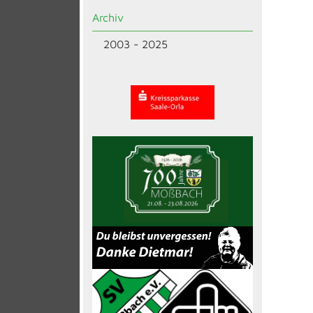
Archiv
2003 - 2025