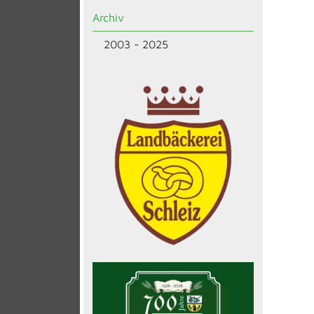
Archiv
2003 - 2025