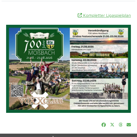
Kompletter Ligaspielplan