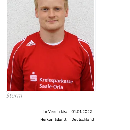
Sturm
im Verein bis:
01.01.2022
Herkunftsland:
Deutschland