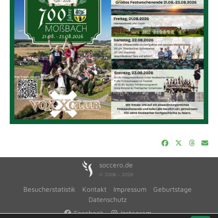
soccero.de
© 2006 - 2026
Besucherstatistik
Kontakt
Impressum
Geburtstage
Datenschutz
Facebook
Instagram