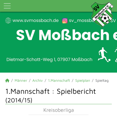
Männer
Archiv
1.Mannschaft
Spielplan
Spieltag
1.Mannschaft :
Spielbericht
(2014/15)
Kreisoberliga