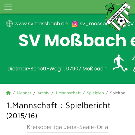
Männer
Archiv
1.Mannschaft
Spielplan
Spieltag
1.Mannschaft :
Spielbericht
(2015/16)
Kreisoberliga Jena-Saale-Orla