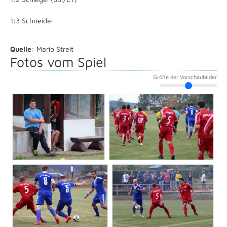
1:3 Schneider
Quelle:
Mario Streit
Fotos vom Spiel
Größe der Vorschaubilder