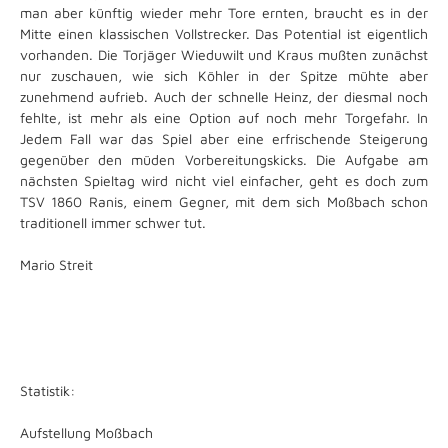
man aber künftig wieder mehr Tore ernten, braucht es in der
Mitte einen klassischen Vollstrecker. Das Potential ist eigentlich
vorhanden. Die Torjäger Wieduwilt und Kraus mußten zunächst
nur zuschauen, wie sich Köhler in der Spitze mühte aber
zunehmend aufrieb. Auch der schnelle Heinz, der diesmal noch
fehlte, ist mehr als eine Option auf noch mehr Torgefahr. In
Jedem Fall war das Spiel aber eine erfrischende Steigerung
gegenüber den müden Vorbereitungskicks. Die Aufgabe am
nächsten Spieltag wird nicht viel einfacher, geht es doch zum
TSV 1860 Ranis, einem Gegner, mit dem sich Moßbach schon
traditionell immer schwer tut.
Mario Streit
Statistik:
Aufstellung Moßbach