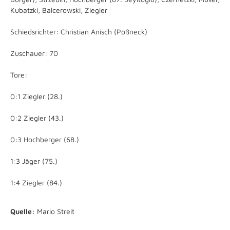
Kubatzki, Balcerowski, Ziegler
Schiedsrichter: Christian Anisch (Pößneck)
Zuschauer: 70
Tore:
0:1 Ziegler (28.)
0:2 Ziegler (43.)
0:3 Hochberger (68.)
1:3 Jäger (75.)
1:4 Ziegler (84.)
Quelle:
Mario Streit