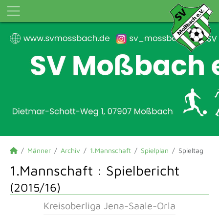
Männer
Archiv
1.Mannschaft
Spielplan
Spieltag
1.Mannschaft :
Spielbericht
(2015/16)
Kreisoberliga Jena-Saale-Orla