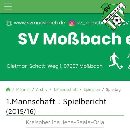
Männer
Archiv
1.Mannschaft
Spielplan
Spieltag
1.Mannschaft :
Spielbericht
(2015/16)
Kreisoberliga Jena-Saale-Orla