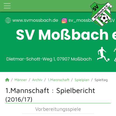
Männer
Archiv
1.Mannschaft
Spielplan
Spieltag
1.Mannschaft :
Spielbericht
(2016/17)
Vorbereitungsspiele