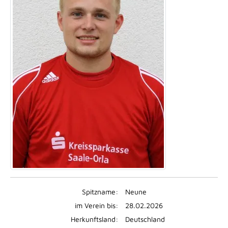
Spitzname:
Neune
im Verein bis:
28.02.2026
Herkunftsland:
Deutschland