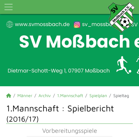
Männer
Archiv
1.Mannschaft
Spielplan
Spieltag
1.Mannschaft :
Spielbericht
(2016/17)
Vorbereitungsspiele