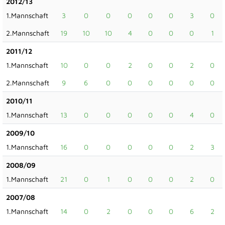
2012/13
1.Mannschaft
3
0
0
0
0
0
3
0
2.Mannschaft
19
10
10
4
0
0
0
1
2011/12
1.Mannschaft
10
0
0
2
0
0
2
0
2.Mannschaft
9
6
0
0
0
0
0
0
2010/11
1.Mannschaft
13
0
0
0
0
0
4
0
2009/10
1.Mannschaft
16
0
0
0
0
0
2
3
2008/09
1.Mannschaft
21
0
1
0
0
0
2
0
2007/08
1.Mannschaft
14
0
2
0
0
0
6
2