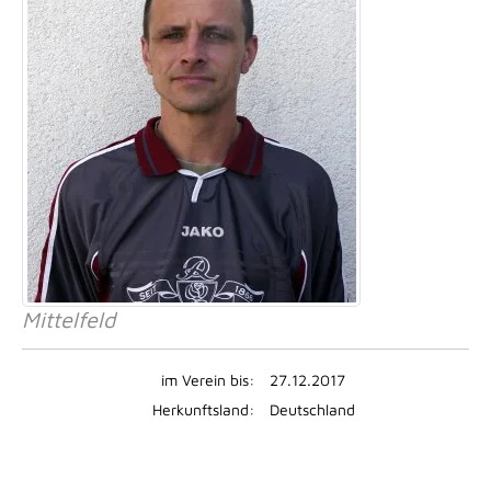
Mittelfeld
im Verein bis:
27.12.2017
Herkunftsland:
Deutschland