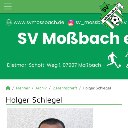
Männer
Archiv
2.Mannschaft
Holger Schlegel
Holger Schlegel