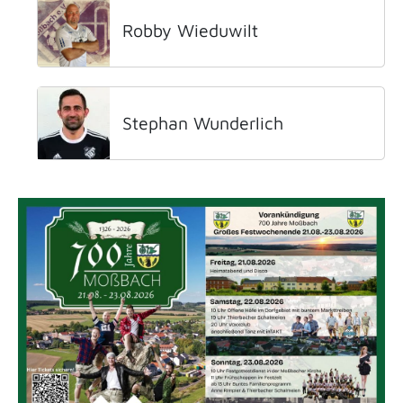
Robby Wieduwilt
Stephan Wunderlich