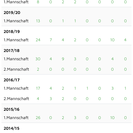
1.Mannschaft
8
0
2
2
0
0
0
0
2019/20
1.Mannschaft
13
0
1
1
0
0
0
0
2018/19
1.Mannschaft
24
7
4
2
0
0
10
4
2017/18
1.Mannschaft
30
4
9
3
0
0
4
0
2.Mannschaft
2
0
0
0
0
0
0
0
2016/17
1.Mannschaft
17
4
2
1
1
0
3
1
2.Mannschaft
4
3
2
0
0
0
0
0
2015/16
1.Mannschaft
26
0
2
3
0
0
10
0
2014/15