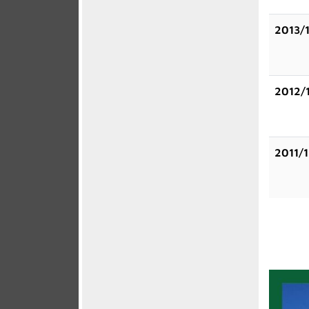
2013/
2012/
2011/