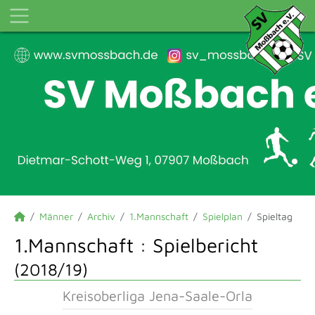
Männer
Archiv
1.Mannschaft
Spielplan
Spieltag
1.Mannschaft :
Spielbericht
(2018/19)
Kreisoberliga Jena-Saale-Orla