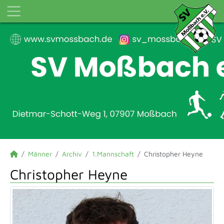
Männer
Archiv
1.Mannschaft
Christopher Heyne
Christopher Heyne