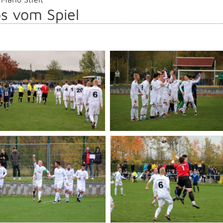
s vom Spiel