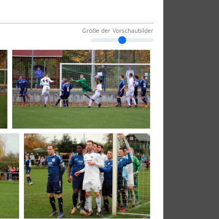
Größe der Vorschaubilder