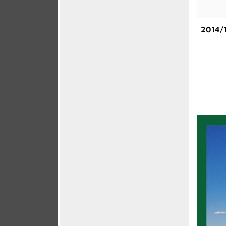
2014/