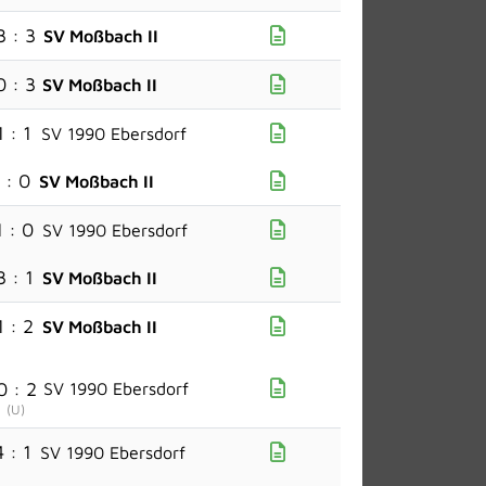
3 : 3
SV Moßbach II
0 : 3
SV Moßbach II
1 : 1
SV 1990 Ebersdorf
 : 0
SV Moßbach II
1 : 0
SV 1990 Ebersdorf
3 : 1
SV Moßbach II
1 : 2
SV Moßbach II
0 : 2
SV 1990 Ebersdorf
(
U
)
4 : 1
SV 1990 Ebersdorf