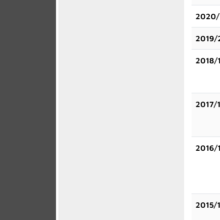
2020/
2019/
2018/
2017/
2016/
2015/