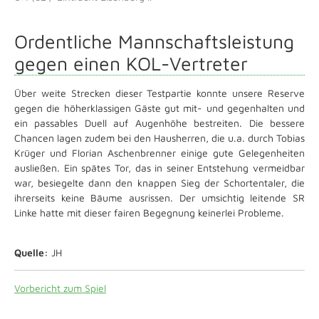
Ordentliche Mannschaftsleistung
gegen einen KOL-Vertreter
Über weite Strecken dieser Testpartie konnte unsere Reserve
gegen die höherklassigen Gäste gut mit- und gegenhalten und
ein passables Duell auf Augenhöhe bestreiten. Die bessere
Chancen lagen zudem bei den Hausherren, die u.a. durch Tobias
Krüger und Florian Aschenbrenner einige gute Gelegenheiten
ausließen. Ein spätes Tor, das in seiner Entstehung vermeidbar
war, besiegelte dann den knappen Sieg der Schortentaler, die
ihrerseits keine Bäume ausrissen. Der umsichtig leitende SR
Linke hatte mit dieser fairen Begegnung keinerlei Probleme.
Quelle:
JH
Vorbericht zum Spiel