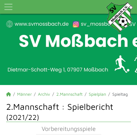
Männer
Archiv
2.Mannschaft
Spielplan
Spieltag
2.Mannschaft :
Spielbericht
(2021/22)
Vorbereitungsspiele