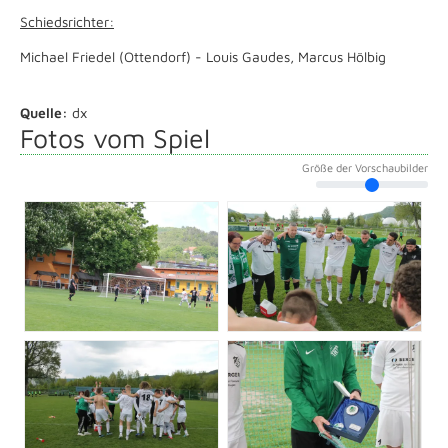
Schiedsrichter:
Michael Friedel (Ottendorf) - Louis Gaudes, Marcus Hölbig
Quelle:
dx
Fotos vom Spiel
Größe der Vorschaubilder