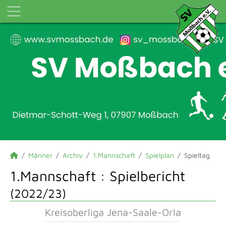
Männer
Archiv
1.Mannschaft
Spielplan
Spieltag
1.Mannschaft :
Spielbericht
(2022/23)
Kreisoberliga Jena-Saale-Orla