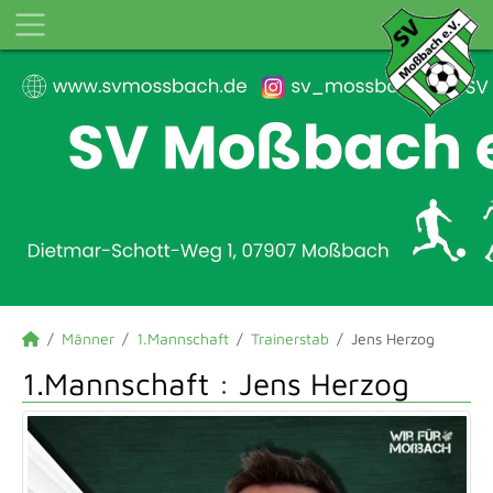
Männer
1.Mannschaft
Trainerstab
Jens Herzog
1.Mannschaft :
Jens Herzog