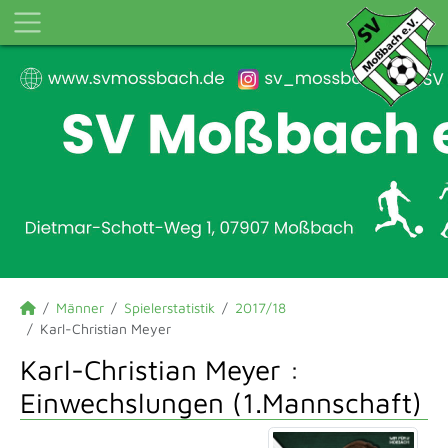
Männer
Spielerstatistik
2017/18
Karl-Christian Meyer
Karl-Christian Meyer :
Einwechslungen (1.Mannschaft)