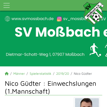
Männer
Spielerstatistik
2019/20
Nico Güdter
Nico Güdter : Einwechslungen
(1.Mannschaft)