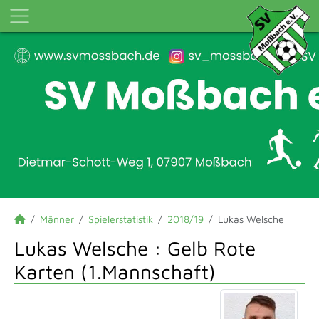
Männer
Spielerstatistik
2018/19
Lukas Welsche
Lukas Welsche : Gelb Rote
Karten (1.Mannschaft)