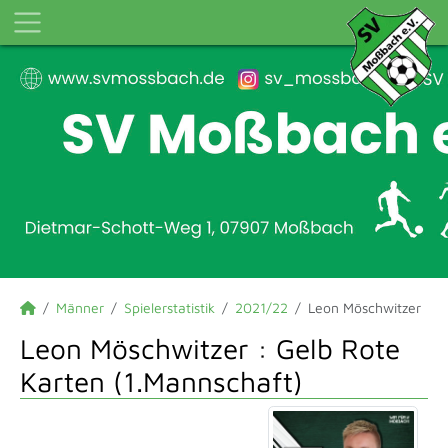
Männer
Spielerstatistik
2021/22
Leon Möschwitzer
Leon Möschwitzer : Gelb Rote
Karten (1.Mannschaft)