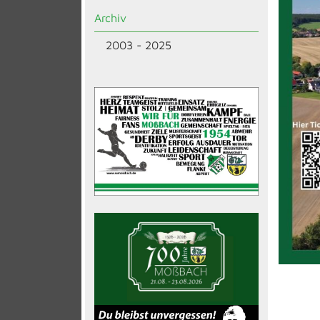
Archiv
2003 - 2025