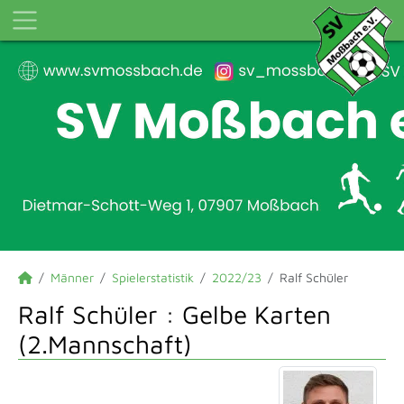
Männer
Spielerstatistik
2022/23
Ralf Schüler
Ralf Schüler : Gelbe Karten
(2.Mannschaft)