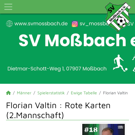
Männer
Spielerstatistik
Ewige Tabelle
Florian Valtin
Florian Valtin : Rote Karten
(2.Mannschaft)