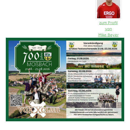
zum Profil
von
Mike Beyer