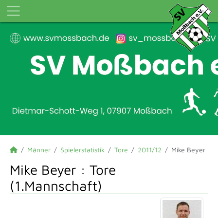
Männer
Spielerstatistik
Tore
2011/12
Mike Beyer
Mike Beyer : Tore
(1.Mannschaft)