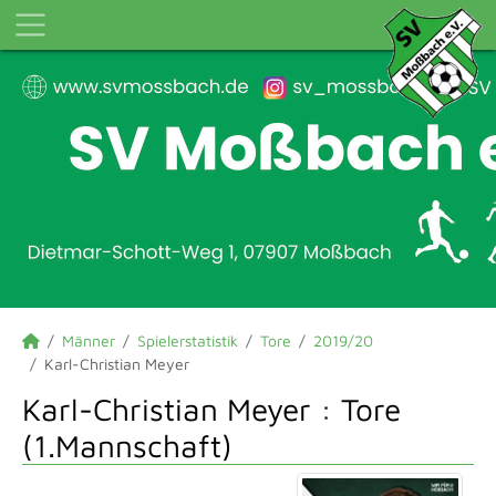
Männer
Spielerstatistik
Tore
2019/20
Karl-Christian Meyer
Karl-Christian Meyer : Tore
(1.Mannschaft)