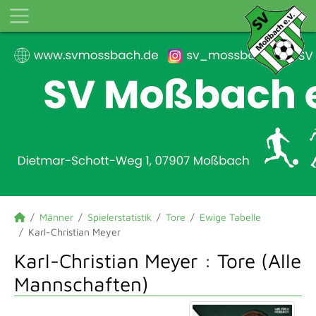
Männer
Spielerstatistik
Tore
Ewige Tabelle
Karl-Christian Meyer
Karl-Christian Meyer : Tore (Alle
Mannschaften)