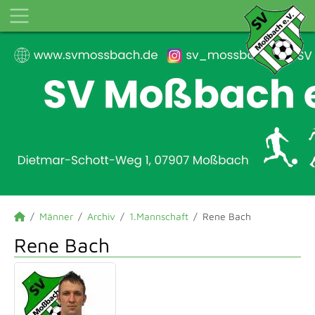
Männer
Archiv
1.Mannschaft
Rene Bach
Rene Bach