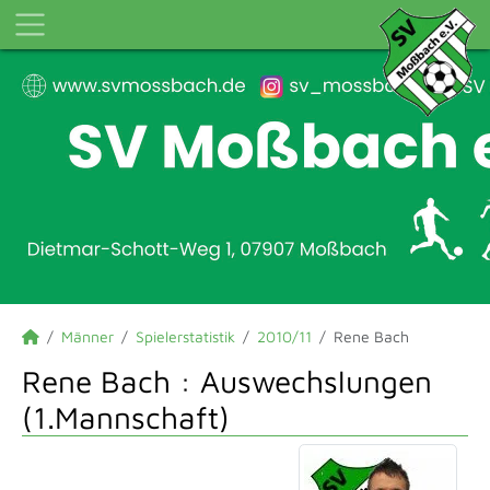
Männer
Spielerstatistik
2010/11
Rene Bach
Rene Bach : Auswechslungen
(1.Mannschaft)