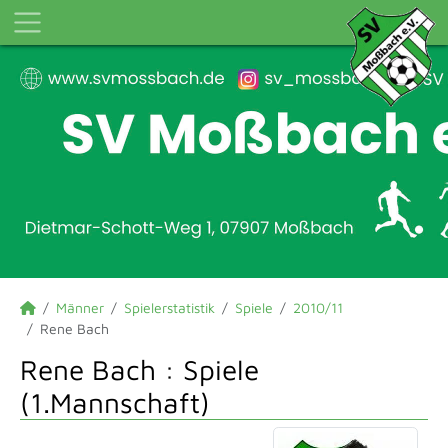
Männer
Spielerstatistik
Spiele
2010/11
Rene Bach
Rene Bach : Spiele
(1.Mannschaft)