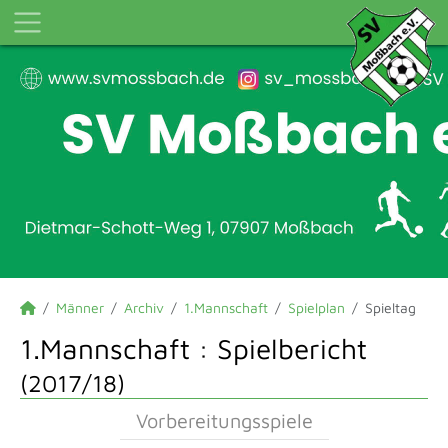
Männer
Archiv
1.Mannschaft
Spielplan
Spieltag
1.Mannschaft :
Spielbericht
(2017/18)
Vorbereitungsspiele