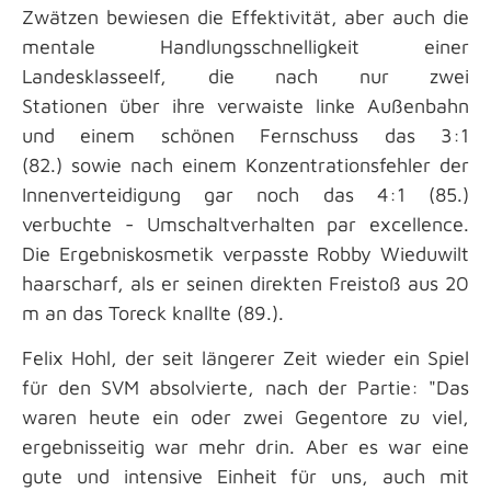
Zwätzen bewiesen die Effektivität, aber auch die
mentale Handlungsschnelligkeit einer
Landesklasseelf, die nach nur zwei
Stationen über ihre verwaiste linke Außenbahn
und einem schönen Fernschuss das 3:1
(82.) sowie nach einem Konzentrationsfehler der
Innenverteidigung gar noch das 4:1 (85.)
verbuchte - Umschaltverhalten par excellence.
Die Ergebniskosmetik verpasste Robby Wieduwilt
haarscharf, als er seinen direkten Freistoß aus 20
m an das Toreck knallte (89.).
Felix Hohl, der seit längerer Zeit wieder ein Spiel
für den SVM absolvierte, nach der Partie: "Das
waren heute ein oder zwei Gegentore zu viel,
ergebnisseitig war mehr drin. Aber es war eine
gute und intensive Einheit für uns, auch mit