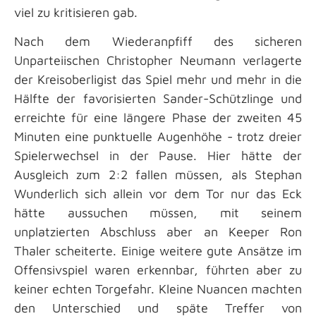
viel zu kritisieren gab.
Nach dem Wiederanpfiff des sicheren
Unparteiischen Christopher Neumann verlagerte
der Kreisoberligist das Spiel mehr und mehr in die
Hälfte der favorisierten Sander-Schützlinge und
erreichte für eine längere Phase der zweiten 45
Minuten eine punktuelle Augenhöhe - trotz dreier
Spielerwechsel in der Pause. Hier hätte der
Ausgleich zum 2:2 fallen müssen, als Stephan
Wunderlich sich allein vor dem Tor nur das Eck
hätte aussuchen müssen, mit seinem
unplatzierten Abschluss aber an Keeper Ron
Thaler scheiterte. Einige weitere gute Ansätze im
Offensivspiel waren erkennbar, führten aber zu
keiner echten Torgefahr. Kleine Nuancen machten
den Unterschied und späte Treffer von