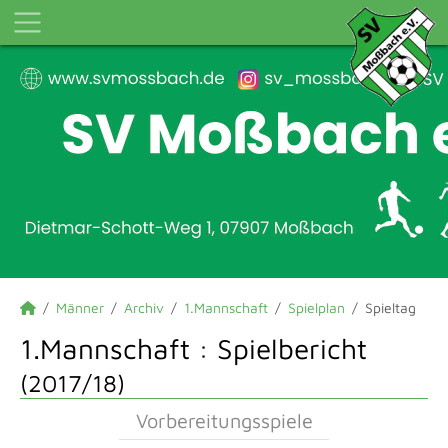
Männer
Archiv
1.Mannschaft
Spielplan
Spieltag
1.Mannschaft :
Spielbericht
(2017/18)
Vorbereitungsspiele