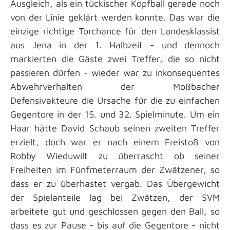
Ausgleich, als ein tückischer Kopfball gerade noch
von der Linie geklärt werden konnte. Das war die
einzige richtige Torchance für den Landesklassist
aus Jena in der 1. Halbzeit - und dennoch
markierten die Gäste zwei Treffer, die so nicht
passieren dürfen - wieder war zu inkonsequentes
Abwehrverhalten der Moßbacher
Defensivakteure die Ursache für die zu einfachen
Gegentore in der 15. und 32. Spielminute. Um ein
Haar hätte David Schaub seinen zweiten Treffer
erzielt, doch war er nach einem Freistoß von
Robby Wieduwilt zu überrascht ob seiner
Freiheiten im Fünfmeterraum der Zwätzener, so
dass er zu überhastet vergab. Das Übergewicht
der Spielanteile lag bei Zwätzen, der SVM
arbeitete gut und geschlossen gegen den Ball, so
dass es zur Pause - bis auf die Gegentore - nicht