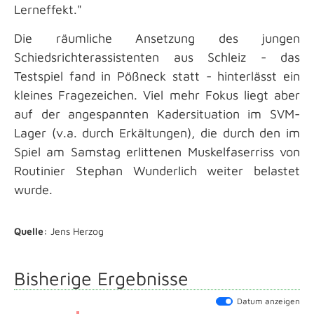
Lerneffekt."
Die räumliche Ansetzung des jungen
Schiedsrichterassistenten aus Schleiz - das
Testspiel fand in Pößneck statt - hinterlässt ein
kleines Fragezeichen. Viel mehr Fokus liegt aber
auf der angespannten Kadersituation im SVM-
Lager (v.a. durch Erkältungen), die durch den im
Spiel am Samstag erlittenen Muskelfaserriss von
Routinier Stephan Wunderlich weiter belastet
wurde.
Quelle:
Jens Herzog
Bisherige Ergebnisse
Datum anzeigen