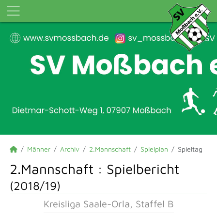
Männer
Archiv
2.Mannschaft
Spielplan
Spieltag
2.Mannschaft :
Spielbericht
(2018/19)
Kreisliga Saale-Orla, Staffel B