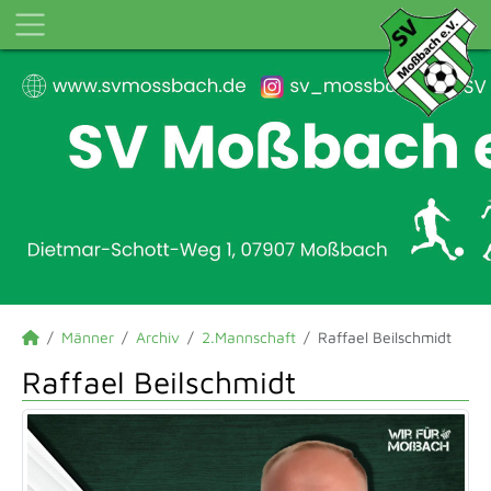
Männer
Archiv
2.Mannschaft
Raffael Beilschmidt
Raffael Beilschmidt