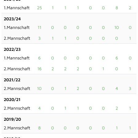
1.Mannschaft
25
1
1
1
0
0
8
2
2023/24
1.Mannschaft
11
0
0
0
0
0
10
0
2.Mannschaft
3
1
1
0
0
0
0
1
2022/23
1.Mannschaft
6
0
0
0
0
0
6
0
2.Mannschaft
16
2
2
2
0
1
0
1
2021/22
2.Mannschaft
10
0
1
2
0
0
4
3
2020/21
2.Mannschaft
4
0
1
1
0
0
2
1
2019/20
2.Mannschaft
8
0
0
0
0
0
1
1