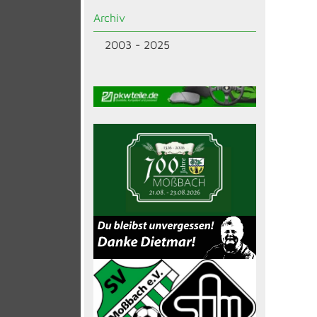
Archiv
2003 - 2025