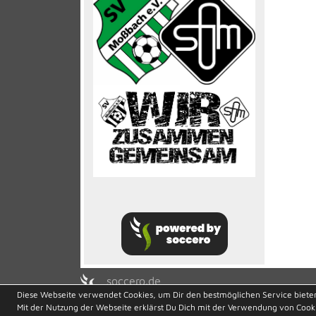
soccero.de
Diese Webseite verwendet Cookies, um Dir den bestmöglichen Service biete
© 2006 - 2026
Mit der Nutzung der Webseite erklärst Du Dich mit der Verwendung von Cook