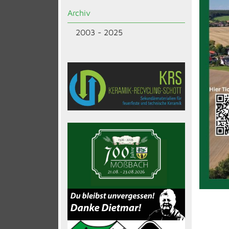
Archiv
2003 - 2025