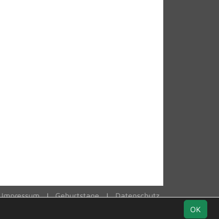
Impressum
Geburtstage
Datenschutz
OK
Facebook
Instagram