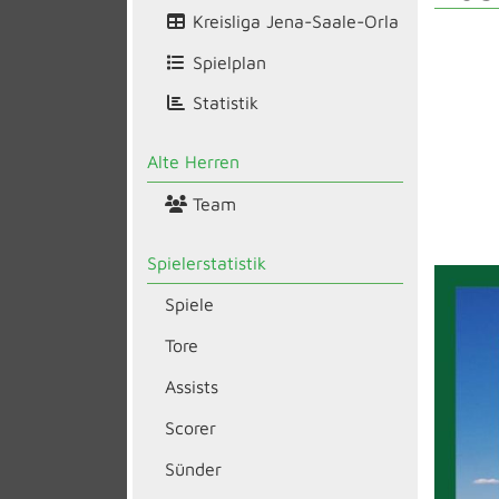
Kreisliga Jena-Saale-Orla
Spielplan
Statistik
Alte Herren
Team
Spielerstatistik
Spiele
Tore
Assists
Scorer
Sünder