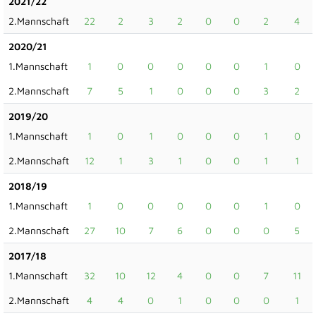
2021/22
2.Mannschaft
22
2
3
2
0
0
2
4
2020/21
1.Mannschaft
1
0
0
0
0
0
1
0
2.Mannschaft
7
5
1
0
0
0
3
2
2019/20
1.Mannschaft
1
0
1
0
0
0
1
0
2.Mannschaft
12
1
3
1
0
0
1
1
2018/19
1.Mannschaft
1
0
0
0
0
0
1
0
2.Mannschaft
27
10
7
6
0
0
0
5
2017/18
1.Mannschaft
32
10
12
4
0
0
7
11
2.Mannschaft
4
4
0
1
0
0
0
1