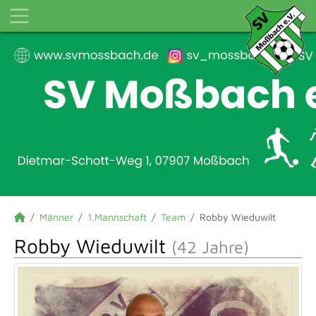
Männer
1.Mannschaft
Team
Robby Wieduwilt
Robby Wieduwilt
(42 Jahre)