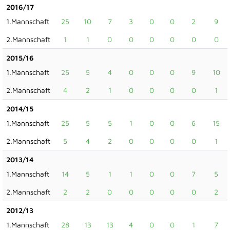
2016/17
1.Mannschaft
25
10
7
3
0
0
2
9
2.Mannschaft
1
1
0
0
0
0
0
0
2015/16
1.Mannschaft
25
5
4
0
0
0
9
10
2.Mannschaft
4
2
1
0
0
0
0
1
2014/15
1.Mannschaft
25
5
5
1
0
0
6
15
2.Mannschaft
5
4
2
0
0
0
0
1
2013/14
1.Mannschaft
14
5
1
1
0
0
7
5
2.Mannschaft
2
2
0
0
0
0
0
2
2012/13
1.Mannschaft
28
13
13
4
0
0
1
7