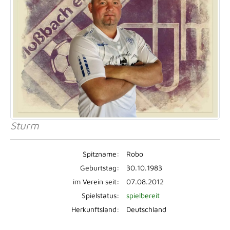
Sturm
Spitzname:
Robo
Geburtstag:
30.10.1983
im Verein seit:
07.08.2012
Spielstatus:
spielbereit
Herkunftsland:
Deutschland